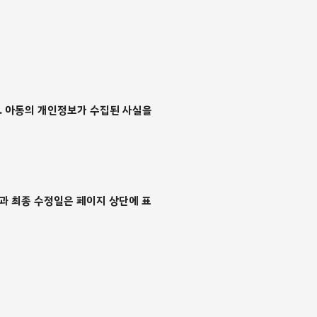
. 아동의 개인정보가 수집된 사실을
일과 최종 수정일은 페이지 상단에 표