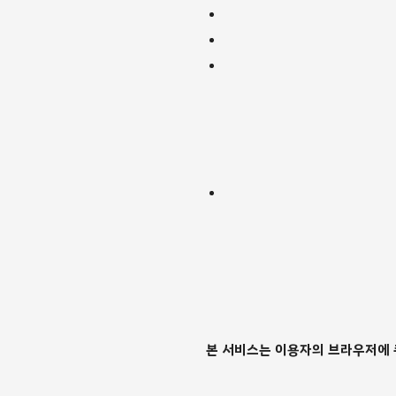
본 서비스는 이용자의 브라우저에 쿠