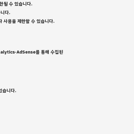
한될 수 있습니다.
니다.
별자 사용을 제한할 수 있습니다.
ytics·AdSense를 통해 수집된
있습니다.