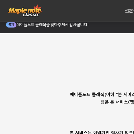
몬
메이플노트 클래식을 찾아주셔서 감사합니다!
공지
메이플노트 클래식(이하 "본 서비
침은 본 서비스(웹
본 서비스는 회원가입 절차가 없으며