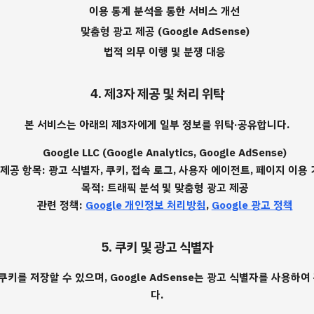
이용 통계 분석을 통한 서비스 개선
맞춤형 광고 제공 (Google AdSense)
법적 의무 이행 및 분쟁 대응
4. 제3자 제공 및 처리 위탁
본 서비스는 아래의 제3자에게 일부 정보를 위탁·공유합니다.
Google LLC
(Google Analytics, Google AdSense)
제공 항목: 광고 식별자, 쿠키, 접속 로그, 사용자 에이전트, 페이지 이용
목적: 트래픽 분석 및 맞춤형 광고 제공
관련 정책:
Google 개인정보 처리방침
,
Google 광고 정책
5. 쿠키 및 광고 식별자
키를 저장할 수 있으며, Google AdSense는 광고 식별자를 사용하여
다.