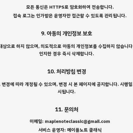
모든 통신은 HTTPS로 암호화하여 전송합니다.
접속 로그는 인가받은 운영자만 접근할 수 있도록 관리됩니다.
9. 아동의 개인정보 보호
을 대상으로 하지 않으며, 의도적으로 아동의 개인정보를 수집하지 않습니다
인지한 경우 즉시 삭제합니다.
10. 처리방침 변경
 변경에 따라 개정될 수 있으며, 변경 시 본 페이지에 공지합니다. 시행
시됩니다.
11. 문의처
이메일: maplenoteclassic@gmail.com
서비스 운영자: 메이플노트 클래식