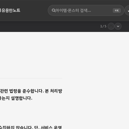
유용한노트
⌘K
1
/5
관련 법령을 준수합니다. 본 처리방
유하는지 설명합니다.
수집하지 않습니다. 단, 서비스 운영