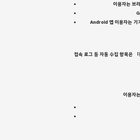
이용자는 브라
G
Android 앱 이용자는 
접속 로그 등 자동 수집 항목은 「통
이용자는