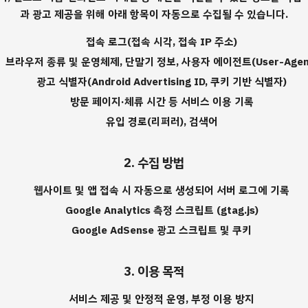
과 광고 제공을 위해 아래 항목이 자동으로 수집될 수 있습니다.
접속 로그(접속 시각, 접속 IP 주소)
브라우저 종류 및 운영체제, 단말기 정보, 사용자 에이전트(User-Agen
광고 식별자(Android Advertising ID, 쿠키 기반 식별자)
방문 페이지·체류 시간 등 서비스 이용 기록
유입 경로(리퍼러), 검색어
2. 수집 방법
웹사이트 및 앱 접속 시 자동으로 생성되어 서버 로그에 기록
Google Analytics 측정 스크립트 (gtag.js)
Google AdSense 광고 스크립트 및 쿠키
3. 이용 목적
서비스 제공 및 안정적 운영, 부정 이용 방지