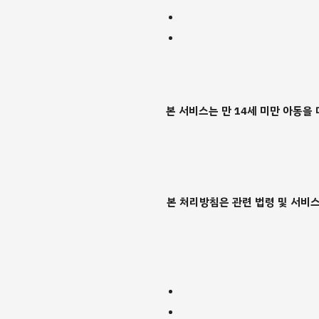
본 서비스는 만 14세 미만 아동
본 처리방침은 관련 법령 및 서비스