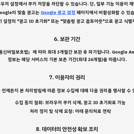
우저 설정에서 쿠키 저장을 차단할 수 있습니다. 단, 일부 기능 이용이 제
oogle의 맞춤 광고는
Google 광고 설정
페이지에서 비활성화할 수 있습
기기 설정의 "광고 ID 초기화" 또는 "맞춤형 광고 옵트아웃"으로 광고 식
6. 보관 기간
신비밀보호법」에 따라 최대 3개월간 보관 후 파기됩니다. Google Anal
정보는 해당 서비스의 기본 보존 기간(최대 26개월)을 따릅니다.
7. 이용자의 권리
 언제든지 본 처리방침에 따른 정보 수집에 대해 다음 권리를 행사할 수 
수집 동의 철회: 브라우저 쿠키 삭제, 광고 ID 초기화로 가능
처리 정지 및 삭제 요청: 아래 문의처로 연락
8. 데이터의 안전성 확보 조치