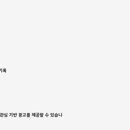
 기록
 관심 기반 광고를 제공할 수 있습니